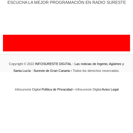
ESCUCHA LA MEJOR PROGRAMACIÓN EN RADIO SURESTE
Copyright © 2022
INFOSURESTE DIGITAL - Las noticias de Ingenio, Agüimes y
Santa Lucía - Sureste de Gran Canaria
• Todos los derechos reservados.
Infosureste Digital
Política de Privacidad
• Infosureste Digital
Aviso Legal