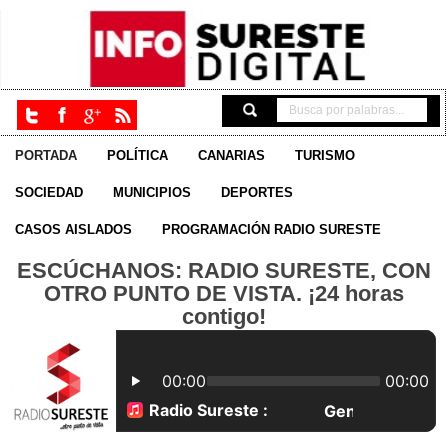
PORTADA
POLÍTICA
CANARIAS
TURISMO
SOCIEDAD
MUNICIPIOS
DEPORTES
CASOS AISLADOS
PROGRAMACIÓN RADIO SURESTE
ESCÚCHANOS: RADIO SURESTE, CON
OTRO PUNTO DE VISTA. ¡24 horas
contigo!