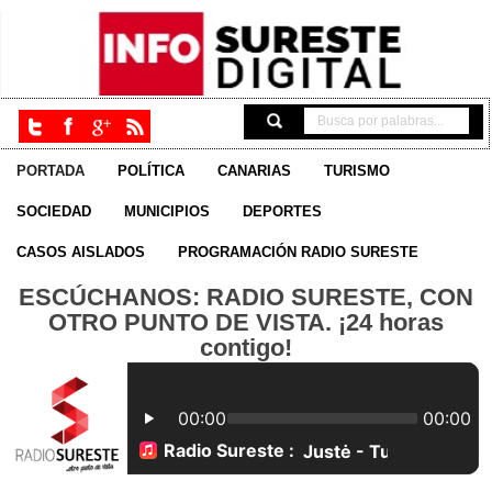
PORTADA
POLÍTICA
CANARIAS
TURISMO
SOCIEDAD
MUNICIPIOS
DEPORTES
CASOS AISLADOS
PROGRAMACIÓN RADIO SURESTE
ESCÚCHANOS: RADIO SURESTE, CON
OTRO PUNTO DE VISTA. ¡24 horas
contigo!