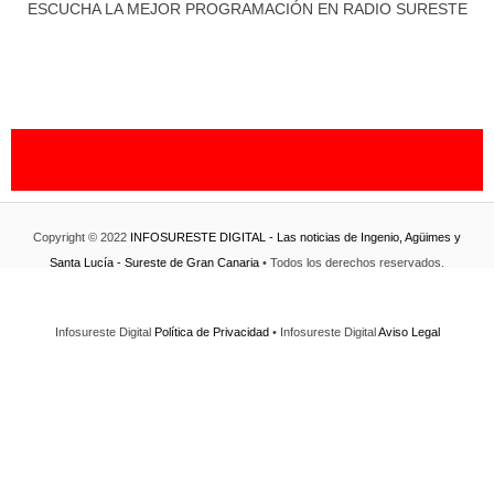
ESCUCHA LA MEJOR PROGRAMACIÓN EN RADIO SURESTE
Copyright © 2022
INFOSURESTE DIGITAL - Las noticias de Ingenio, Agüimes y
Santa Lucía - Sureste de Gran Canaria
• Todos los derechos reservados.
Infosureste Digital
Política de Privacidad
• Infosureste Digital
Aviso Legal