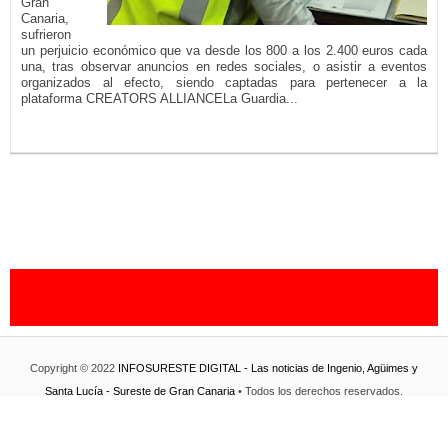
Gran
Canaria,
sufrieron
un perjuicio económico que va desde los 800 a los 2.400 euros cada
una, tras observar anuncios en redes sociales, o asistir a eventos
organizados al efecto, siendo captadas para pertenecer a la
plataforma CREATORS ALLIANCELa Guardia...
LEER MÁS...
Copyright © 2022
INFOSURESTE DIGITAL - Las noticias de Ingenio, Agüimes y
Santa Lucía - Sureste de Gran Canaria
• Todos los derechos reservados.