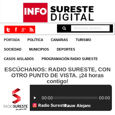
PORTADA
POLÍTICA
CANARIAS
TURISMO
SOCIEDAD
MUNICIPIOS
DEPORTES
CASOS AISLADOS
PROGRAMACIÓN RADIO SURESTE
ESCÚCHANOS: RADIO SURESTE, CON
OTRO PUNTO DE VISTA. ¡24 horas
contigo!