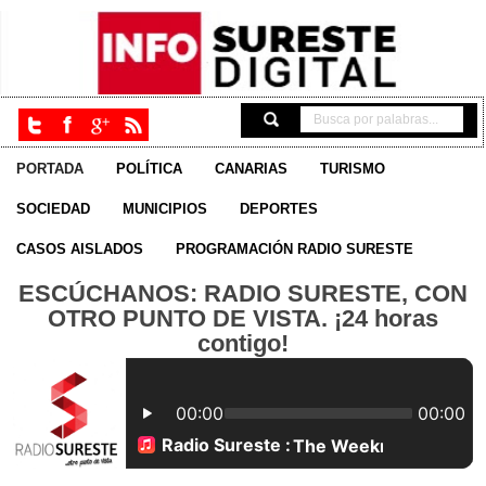
PORTADA
POLÍTICA
CANARIAS
TURISMO
SOCIEDAD
MUNICIPIOS
DEPORTES
CASOS AISLADOS
PROGRAMACIÓN RADIO SURESTE
ESCÚCHANOS: RADIO SURESTE, CON
OTRO PUNTO DE VISTA. ¡24 horas
contigo!