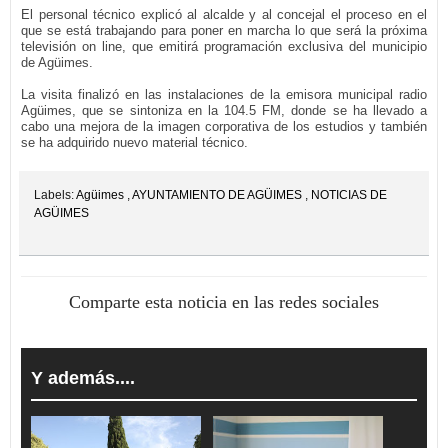
El personal técnico explicó al alcalde y al concejal el proceso en el
que se está trabajando para poner en marcha lo que será la próxima
televisión on line, que emitirá programación exclusiva del municipio
de Agüimes.
La visita finalizó en las instalaciones de la emisora municipal radio
Agüimes, que se sintoniza en la 104.5 FM, donde se ha llevado a
cabo una mejora de la imagen corporativa de los estudios y también
se ha adquirido nuevo material técnico.
Labels:
Agüimes
,
AYUNTAMIENTO DE AGÜIMES
,
NOTICIAS DE
AGÜIMES
Comparte esta noticia en las redes sociales
Y además....