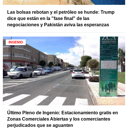
Las bolsas rebotan y el petróleo se hunde: Trump
dice que están en la "fase final" de las
negociaciones y Pakistán aviva las esperanzas
INGENIO
Último Pleno de Ingenio: Estacionamiento gratis en
Zonas Comerciales Abiertas y los comerciantes
perjudicados que se aguanten