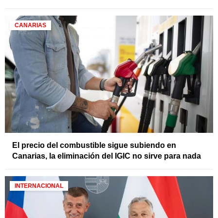
CANARIAS
El precio del combustible sigue subiendo en
Canarias, la eliminación del IGIC no sirve para nada
INTERNACIONAL