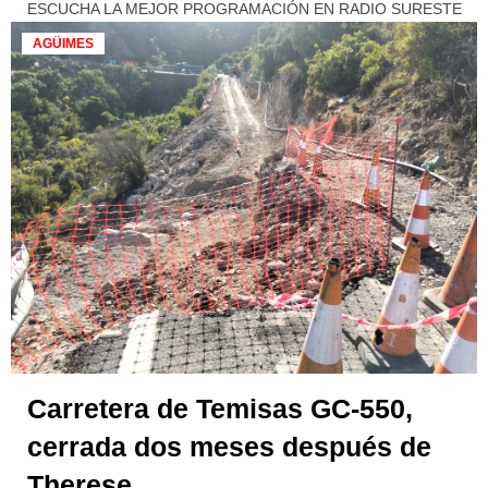
ESCUCHA LA MEJOR PROGRAMACIÓN EN RADIO SURESTE
AGÜIMES
Carretera de Temisas GC-550,
cerrada dos meses después de
Therese