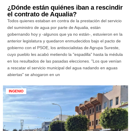
¿Dónde están quiénes iban a rescindir
el contrato de Aqualia?
Todos quienes estaban en contra de la prestación del servicio
del suministro de agua por parte de Aqualia, están
gobernando hoy y -algunos que ya no están-, estuvieron en la
anterior legislatura y quedaron enmudecidos bajo el pacto de
gobierno con el PSOE, los antisocialistas de Agrupa Sureste,
cuyo pueblo les acabó metiendo la "espadilla" hasta la médula
en los resultados de las pasadas elecciones. "Los que venían
a rescatar el servicio municipal del agua nadando en aguas
abiertas" se ahogaron en un
INGENIO