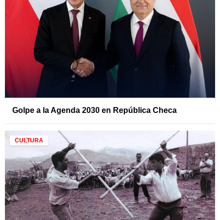
Golpe a la Agenda 2030 en República Checa
CULTURA