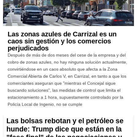
Las zonas azules de Carrizal es un
caos sin gestión y los comercios
perjudicados
Después de más de dos meses del cese de la empresa y del
cobro de zonas azules, no hay ninguna solución actualmente,
convirtiéndose en un caos absoluto que afecta a la Zona
Comercial Abierta de Carlos V, en Carrizal, en tanto a que los
comerciantes aseguran que "mientras el Concejal sigue
buscando soluciones", las medidas de control que limita el
estacionamiento a 1 hora, supuestamente controlado por la
Policía Local de Ingenio, no se cumple
Las bolsas rebotan y el petróleo se
hunde: Trump dice que están en la