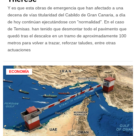
Y es que esta obras de emergencia que han afectado a una
decena de vías titularidad del Cabildo de Gran Canaria, a día
de hoy continúan ejecutándose con "normalidad". En el caso
de Temisas. han tenido que desmontar todo el pavimento que
quedó tras el descalce en un tramo de aproximadamente 100
metros para volver a trazar, reforzar taludes, entre otras
actuaciones
ECONOMÍA