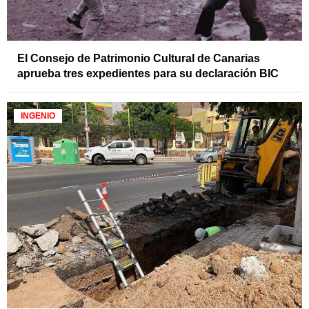
El Consejo de Patrimonio Cultural de Canarias
aprueba tres expedientes para su declaración BIC
INGENIO