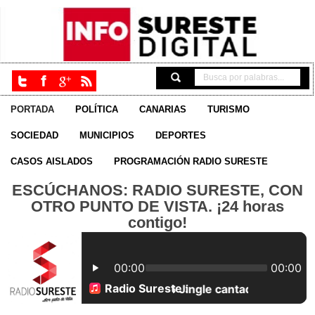
PORTADA
POLÍTICA
CANARIAS
TURISMO
SOCIEDAD
MUNICIPIOS
DEPORTES
CASOS AISLADOS
PROGRAMACIÓN RADIO SURESTE
ESCÚCHANOS: RADIO SURESTE, CON
OTRO PUNTO DE VISTA. ¡24 horas
contigo!