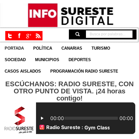
PORTADA
POLÍTICA
CANARIAS
TURISMO
SOCIEDAD
MUNICIPIOS
DEPORTES
CASOS AISLADOS
PROGRAMACIÓN RADIO SURESTE
ESCÚCHANOS: RADIO SURESTE, CON
OTRO PUNTO DE VISTA. ¡24 horas
contigo!