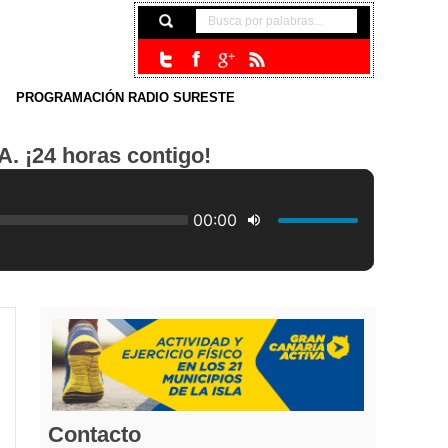
PROGRAMACIÓN RADIO SURESTE
24 horas contigo!
Contacto