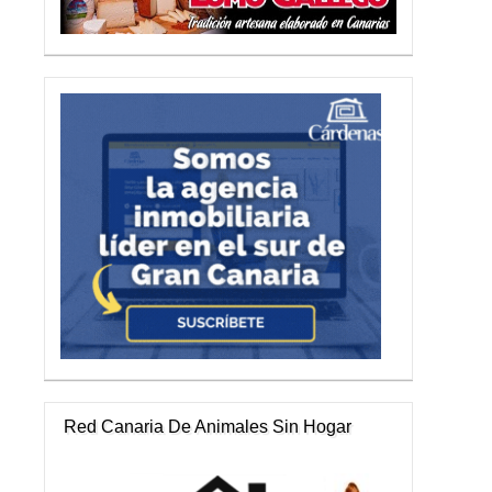
Red Canaria De Animales Sin Hogar