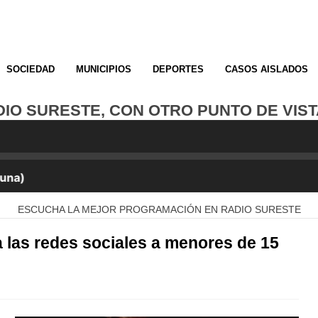
SOCIEDAD
MUNICIPIOS
DEPORTES
CASOS AISLADOS
O SURESTE, CON OTRO PUNTO DE VISTA. ¡
ESCUCHA LA MEJOR PROGRAMACIÓN EN RADIO SURESTE
 las redes sociales a menores de 15