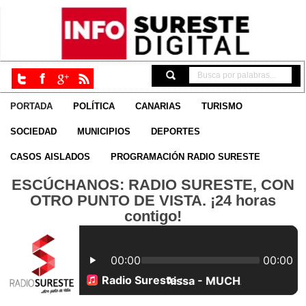
PORTADA
POLÍTICA
CANARIAS
TURISMO
SOCIEDAD
MUNICIPIOS
DEPORTES
CASOS AISLADOS
PROGRAMACIÓN RADIO SURESTE
ESCÚCHANOS: RADIO SURESTE, CON
OTRO PUNTO DE VISTA. ¡24 horas
contigo!