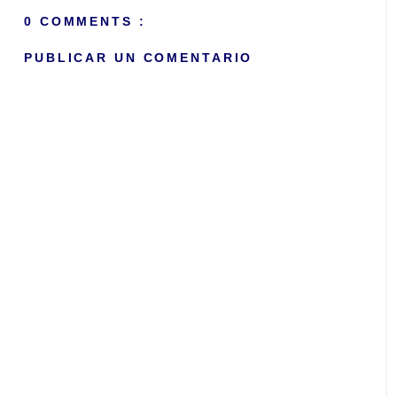
0 COMMENTS :
PUBLICAR UN COMENTARIO