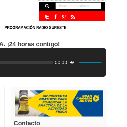
PROGRAMACIÓN RADIO SURESTE
24 horas contigo!
Contacto