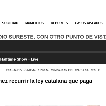
SOCIEDAD
MUNICIPIOS
DEPORTES
CASOS AISLADOS
O SURESTE, CON OTRO PUNTO DE VISTA. ¡
ESCUCHA LA MEJOR PROGRAMACIÓN EN RADIO SURESTE
ez recurrir la ley catalana que paga