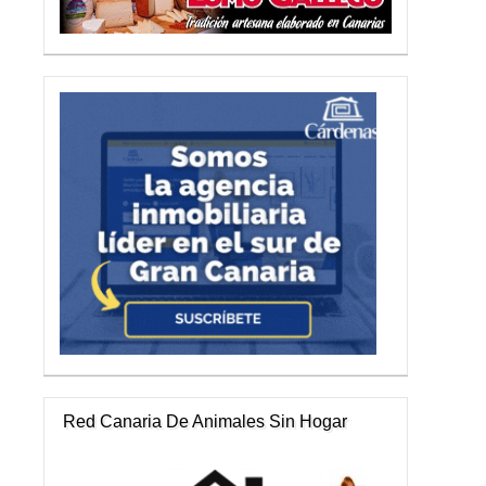
Red Canaria De Animales Sin Hogar