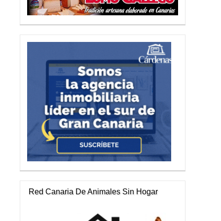
Red Canaria De Animales Sin Hogar