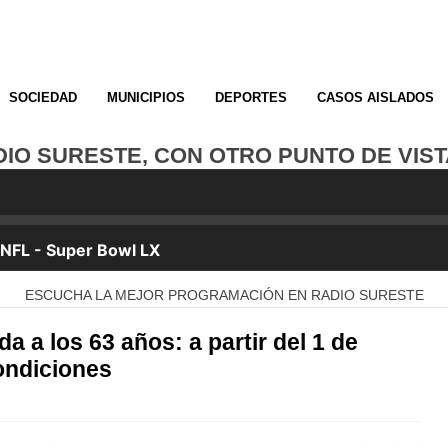
SOCIEDAD
MUNICIPIOS
DEPORTES
CASOS AISLADOS
O SURESTE, CON OTRO PUNTO DE VISTA. ¡
ESCUCHA LA MEJOR PROGRAMACIÓN EN RADIO SURESTE
da a los 63 años: a partir del 1 de
ondiciones