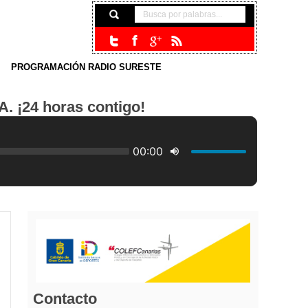
PROGRAMACIÓN RADIO SURESTE
24 horas contigo!
Contacto